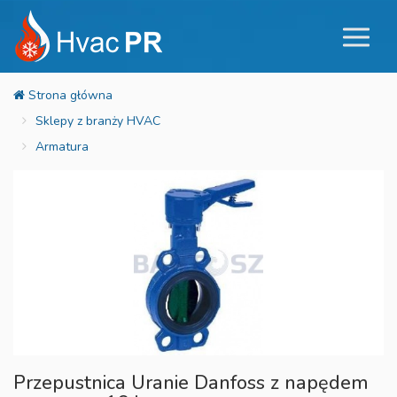
Sklepy z branży HVAC
Armatura
Przepustnica Uranie Danfoss z napędem