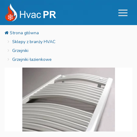
Sklepy z branży HVAC
Grzejniki
Grzejniki łazienkowe