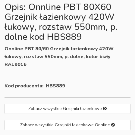
Opis: Onnline PBT 80X60
Grzejnik łazienkowy 420W
łukowy, rozstaw 550mm, p.
dolne kod HBS889
Onnline PBT 80/60 Grzejnik łazienkowy 420W
łukowy, rozstaw 550mm, p. dolne, kolor biały
RAL9016
Kod producenta:
HBS889
Zobacz wszystkie Grzejniki łazienkowe
Zobacz wszystkie Grzejniki łazienkowe Onnline