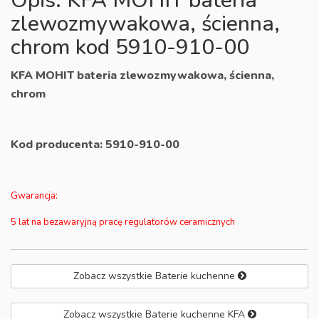
Opis: KFA MOHIT bateria
zlewozmywakowa, ścienna,
chrom kod 5910-910-00
KFA MOHIT bateria zlewozmywakowa, ścienna,
chrom
Kod producenta:
5910-910-00
Gwarancja:
5 lat na bezawaryjną pracę regulatorów ceramicznych
Zobacz wszystkie Baterie kuchenne
Zobacz wszystkie Baterie kuchenne KFA