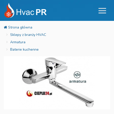
Sklepy z branży HVAC
Armatura
Baterie kuchenne