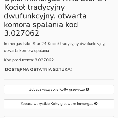
Kocioł tradycyjny
dwufunkcyjny, otwarta
komora spalania kod
3.027062
Immergas Nike Star 24 Kocioł tradycyjny dwufunkcyjny,
otwarta komora spalania
Kod producenta:
3.027062
DOSTĘPNA OSTATNIA SZTUKA!
Zobacz wszystkie Kotły grzewcze
Zobacz wszystkie Kotły grzewcze Immergas