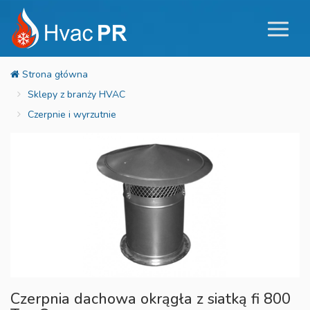
Sklepy z branży HVAC
Czerpnie i wyrzutnie
Czerpnia dachowa okrągła z siatką fi 800