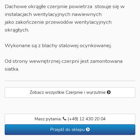
Dachowe okrągłe czerpnie powietrza stosuje się w
instalacjach wentylacyjnych nawiewnych
jako zakończenie przewodów wentylacyjnych
okrągłych.
Wykonane są z blachy stalowej ocynkowanej.
Od strony wewnętrznej czerpni jest zamontowana
siatka.
Zobacz wszystkie Czerpnie i wyrzutnie
Masz pytania:
(+48) 12 430 20 04
Przejdź do sklepu