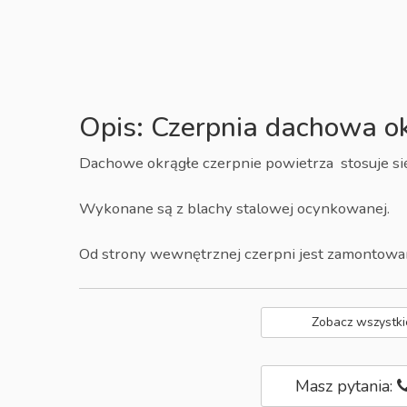
Opis: Czerpnia dachowa okr
Dachowe okrągłe czerpnie powietrza stosuje s
Wykonane są z blachy stalowej ocynkowanej.
Od strony wewnętrznej czerpni jest zamontowan
Zobacz wszystki
Masz pytania: