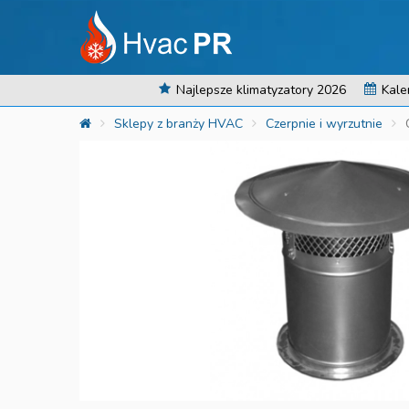
Najlepsze klimatyzatory 2026
Kale
Sklepy z branży HVAC
Czerpnie i wyrzutnie