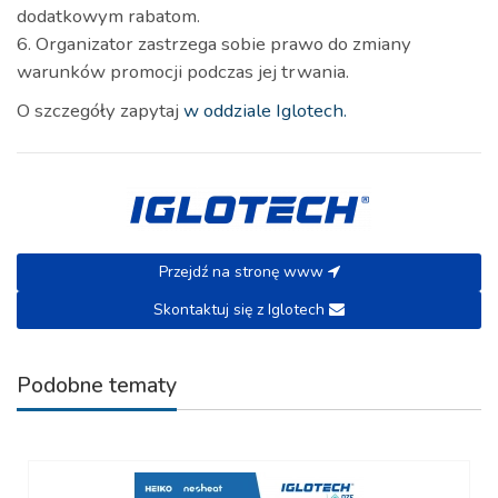
dodatkowym rabatom.
6. Organizator zastrzega sobie prawo do zmiany
warunków promocji podczas jej trwania.
O szczegóły zapytaj
w oddziale Iglotech.
Przejdź na stronę www
Skontaktuj się z Iglotech
Podobne tematy