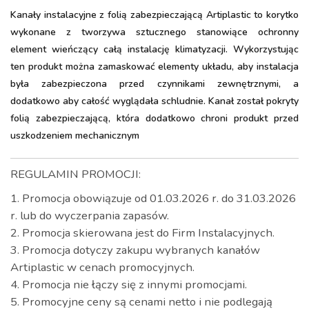
Kanały instalacyjne z folią zabezpieczającą Artiplastic to korytko
wykonane z tworzywa sztucznego stanowiące ochronny
element wieńczący całą instalację klimatyzacji. Wykorzystując
ten produkt można zamaskować elementy układu, aby instalacja
była zabezpieczona przed czynnikami zewnętrznymi, a
dodatkowo aby całość wyglądała schludnie. Kanał został pokryty
folią zabezpieczającą, która dodatkowo chroni produkt przed
uszkodzeniem mechanicznym
REGULAMIN PROMOCJI:
1. Promocja obowiązuje od 01.03.2026 r. do 31.03.2026
r. lub do wyczerpania zapasów.
2. Promocja skierowana jest do Firm Instalacyjnych.
3. Promocja dotyczy zakupu wybranych kanałów
Artiplastic w cenach promocyjnych.
4. Promocja nie łączy się z innymi promocjami.
5. Promocyjne ceny są cenami netto i nie podlegają