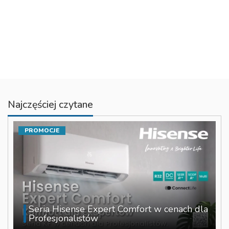
Najczęściej czytane
PROMOCJE
Seria Hisense Expert Comfort w cenach dla
Profesjonalistów