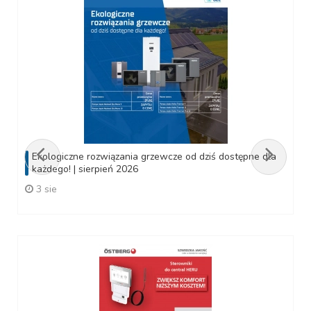
Ekologiczne rozwiązania grzewcze od dziś dostępne dla
każdego! | sierpień 2026
3 sie