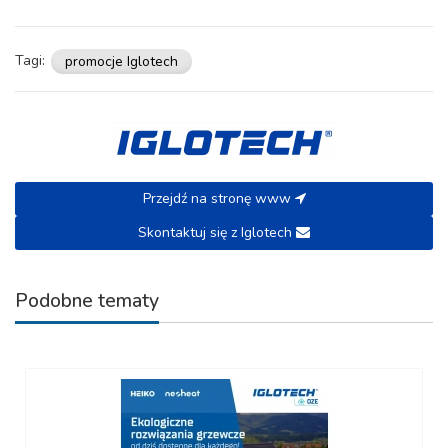
Tagi:
promocje Iglotech
Przejdź na stronę www
Skontaktuj się z Iglotech
Podobne tematy