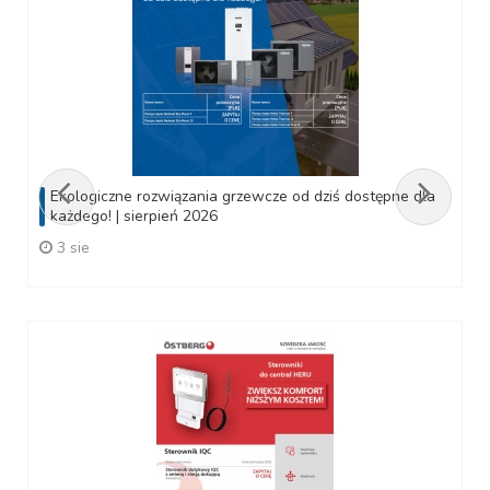
Ekologiczne rozwiązania grzewcze od dziś dostępne dla
każdego! | sierpień 2026
3 sie