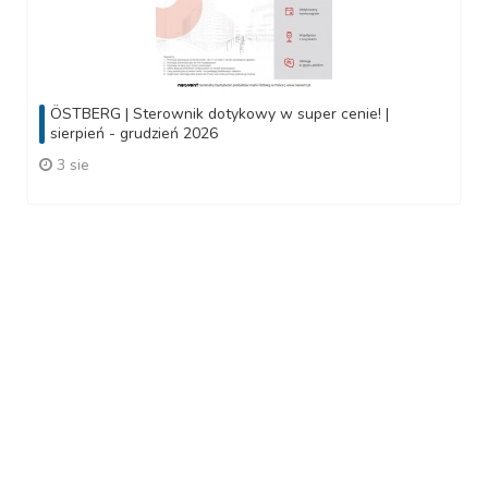
ÖSTBERG | Sterownik dotykowy w super cenie! |
sierpień - grudzień 2026
3 sie