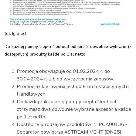
fot. Iglotech
Do każdej pompy ciepła Neoheat odbierz 2 dowolnie wybrane (z
dostępnych) produkty każde po 1 zł netto
Promocja obowiązuje od 01.02.2024 r. do
30.04.2024 r. lub do wyczerpania zapasów.
Promocja skierowana jest do Firm Instalacyjnych i
Handlowych.
Do każdej zakupionej pompy ciepła Neoheat
otrzymasz dwa dowolnie wybrane akcesoria każde
po 1 zł netto.
Dostępne 6 rodzajów produktów: 1. PCA00136 -
Separator powietrza XSTREAM VENT (DN25)