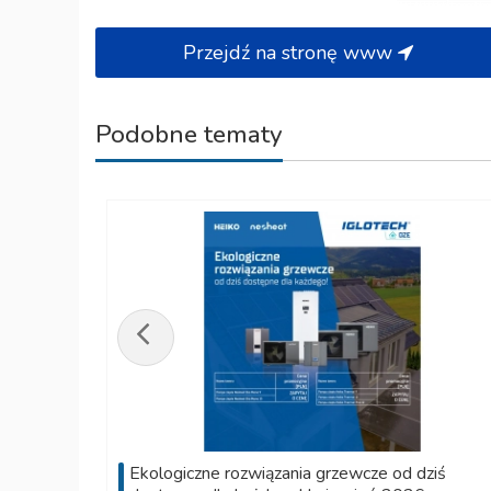
Przejdź na stronę www
Podobne tematy
Ekologiczne rozwiązania grzewcze od dziś