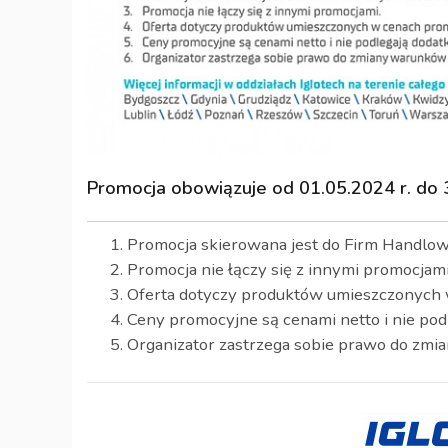
Promocja obowiązuje od 01.05.2024 r. do 
Promocja skierowana jest do Firm Handlowy
Promocja nie łączy się z innymi promocjami
Oferta dotyczy produktów umieszczonych
Ceny promocyjne są cenami netto i nie po
Organizator zastrzega sobie prawo do zmia