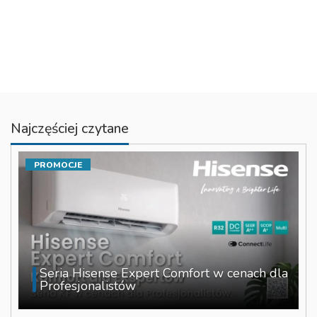
Najczęściej czytane
PROMOCJE
Seria Hisense Expert Comfort w cenach dla
Profesjonalistów