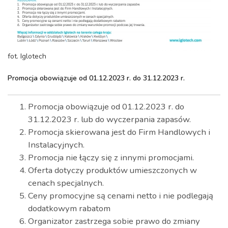
fot. Iglotech
Promocja obowiązuje od 01.12.2023 r. do 31.12.2023 r.
Promocja obowiązuje od 01.12.2023 r. do
31.12.2023 r. lub do wyczerpania zapasów.
Promocja skierowana jest do Firm Handlowych i
Instalacyjnych.
Promocja nie łączy się z innymi promocjami.
Oferta dotyczy produktów umieszczonych w
cenach specjalnych.
Ceny promocyjne są cenami netto i nie podlegają
dodatkowym rabatom
Organizator zastrzega sobie prawo do zmiany