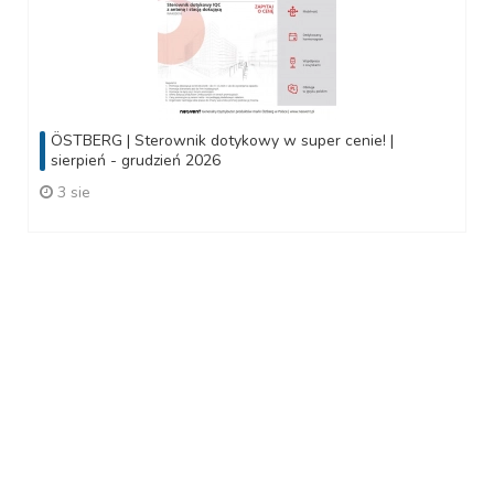
ÖSTBERG | Sterownik dotykowy w super cenie! |
sierpień - grudzień 2026
3 sie