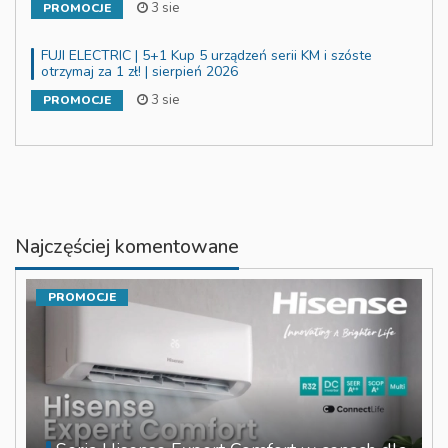
3 sie
PROMOCJE
FUJI ELECTRIC | 5+1 Kup 5 urządzeń serii KM i szóste
otrzymaj za 1 zł! | sierpień 2026
3 sie
PROMOCJE
Najczęściej komentowane
PROMOCJE