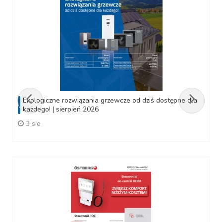
Ekologiczne rozwiązania grzewcze od dziś dostępne dla
każdego! | sierpień 2026
3 sie