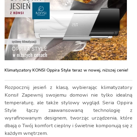
Klimatyzatory KONSI Oppira Style teraz w nowej, niższej cenie!
Rozpocznij jesień z klasą, wybierając klimatyzatory
Konsi! Zapewnij swojemu domowi nie tylko idealną
temperaturę, ale także stylowy wygląd. Seria Oppira
Style łączy zaawansowaną technologię z
wyrafinowanym designem, tworząc urządzenia, które
dbają o Twój komfort cieplny i świetnie komponują się z
każdym wnętrzem.