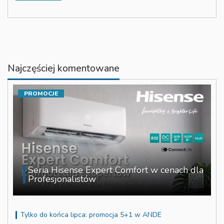
Najczęściej komentowane
PROMOCJE
Seria Hisense Expert Comfort w cenach dla
Profesjonalistów
Tylko do końca lipca: promocja 5+1 w ANDE