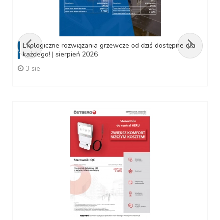
Ekologiczne rozwiązania grzewcze od dziś dostępne dla
każdego! | sierpień 2026
3 sie