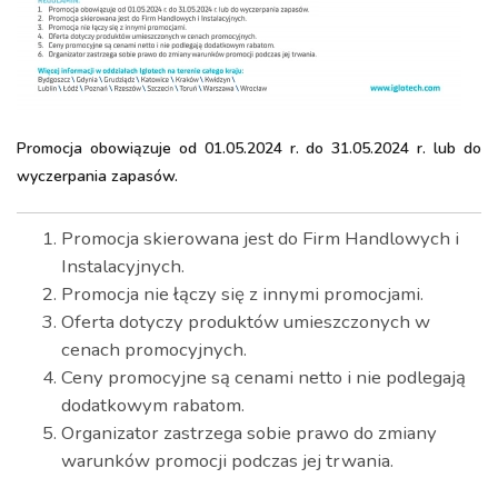
Promocja obowiązuje od 01.05.2024 r. do 31.05.2024 r. lub do
wyczerpania zapasów.
Promocja skierowana jest do Firm Handlowych i
Instalacyjnych.
Promocja nie łączy się z innymi promocjami.
Oferta dotyczy produktów umieszczonych w
cenach promocyjnych.
Ceny promocyjne są cenami netto i nie podlegają
dodatkowym rabatom.
Organizator zastrzega sobie prawo do zmiany
warunków promocji podczas jej trwania.