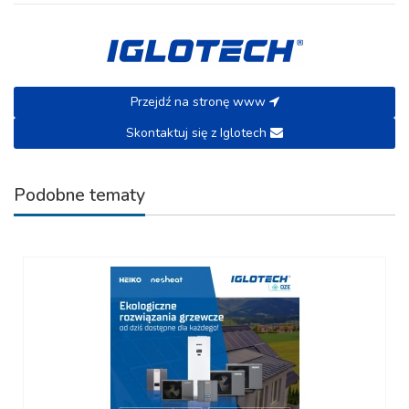
Przejdź na stronę www
Skontaktuj się z Iglotech
Podobne tematy