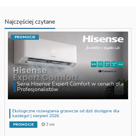
Najczęściej czytane
PROMOCJE
Seria Hisense Expert Comfort w cenach dla
Profesjonalistów
Ekologiczne rozwiązania grzewcze od dziś dostępne dla
każdego! | sierpień 2026
3 sie
PROMOCJE