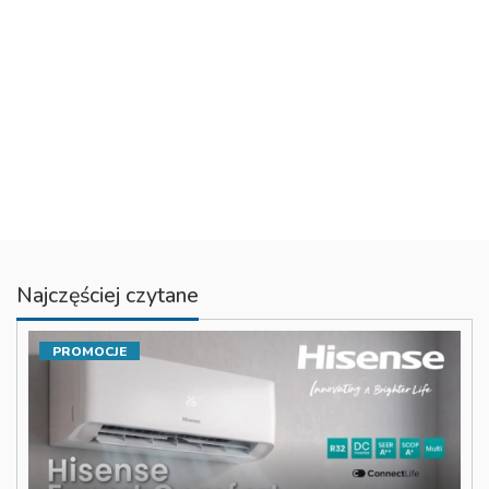
Najczęściej czytane
PROMOCJE