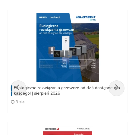
Ekologiczne rozwiązania grzewcze od dziś dostępne dla
każdego! | sierpień 2026
3 sie