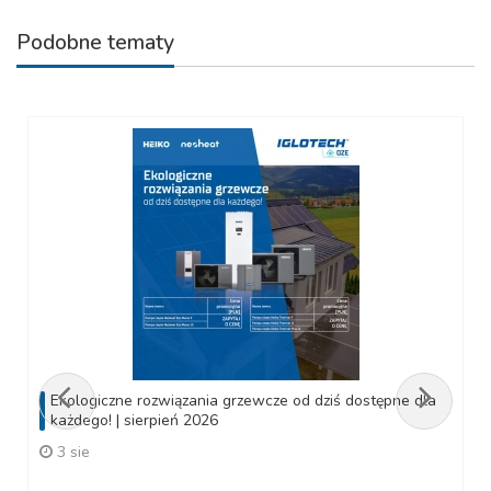
Podobne tematy
Ekologiczne rozwiązania grzewcze od dziś dostępne dla
każdego! | sierpień 2026
3 sie