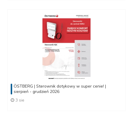
ÖSTBERG | Sterownik dotykowy w super cenie! |
sierpień - grudzień 2026
3 sie