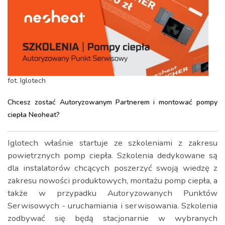
fot. Iglotech
Chcesz zostać Autoryzowanym Partnerem i montować pompy
ciepła Neoheat?
Iglotech właśnie startuje ze szkoleniami z zakresu
powietrznych pomp ciepła. Szkolenia dedykowane są
dla instalatorów chcących poszerzyć swoją wiedzę z
zakresu nowości produktowych, montażu pomp ciepła, a
także w przypadku Autoryzowanych Punktów
Serwisowych - uruchamiania i serwisowania. Szkolenia
zodbywać się będą stacjonarnie w wybranych