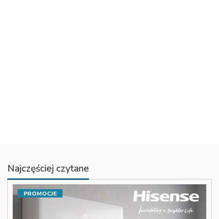
Najczęściej czytane
PROMOCJE