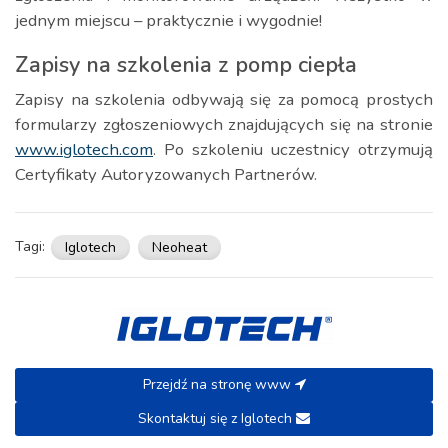
jednym miejscu – praktycznie i wygodnie!
Zapisy na szkolenia z pomp ciepła
Zapisy na szkolenia odbywają się za pomocą prostych
formularzy zgłoszeniowych znajdujących się na stronie
www.iglotech.com
. Po szkoleniu uczestnicy otrzymują
Certyfikaty Autoryzowanych Partnerów.
Tagi:
Iglotech
Neoheat
Przejdź na stronę www
Skontaktuj się z Iglotech