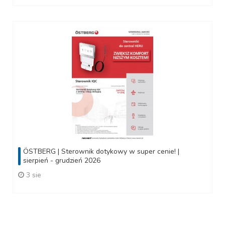
ÖSTBERG | Sterownik dotykowy w super cenie! |
sierpień - grudzień 2026
3 sie