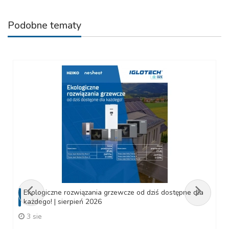
Podobne tematy
Ekologiczne rozwiązania grzewcze od dziś dostępne dla
każdego! | sierpień 2026
3 sie