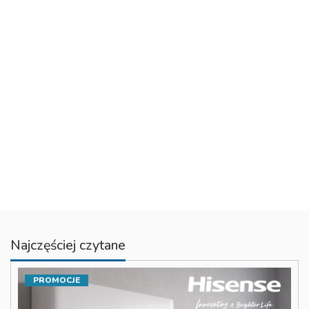
Najczęściej czytane
PROMOCJE