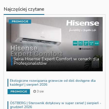
Najczęściej czytane
PROMOCJE
Seria Hisense Expert Comfort w cenach dla
Profesjonalistów
Ekologiczne rozwiązania grzewcze od dziś dostępne dla
każdego! | sierpień 2026
3 sie
PROMOCJE
ÖSTBERG | Sterownik dotykowy w super cenie! | sierpień -
grudzień 2026