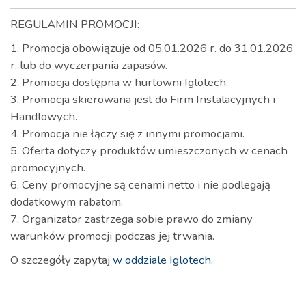
REGULAMIN PROMOCJI:
1. Promocja obowiązuje od 05.01.2026 r. do 31.01.2026
r. lub do wyczerpania zapasów.
2. Promocja dostępna w hurtowni Iglotech.
3. Promocja skierowana jest do Firm Instalacyjnych i
Handlowych.
4. Promocja nie łączy się z innymi promocjami.
5. Oferta dotyczy produktów umieszczonych w cenach
promocyjnych.
6. Ceny promocyjne są cenami netto i nie podlegają
dodatkowym rabatom.
7. Organizator zastrzega sobie prawo do zmiany
warunków promocji podczas jej trwania.
O szczegóły zapytaj
w oddziale Iglotech.