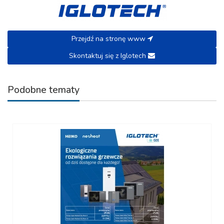
Przejdź na stronę www
Skontaktuj się z Iglotech
Podobne tematy