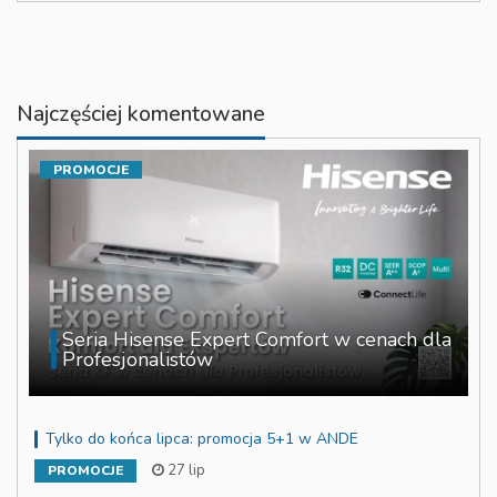
Najczęściej komentowane
PROMOCJE
Seria Hisense Expert Comfort w cenach dla
Profesjonalistów
Tylko do końca lipca: promocja 5+1 w ANDE
27 lip
PROMOCJE