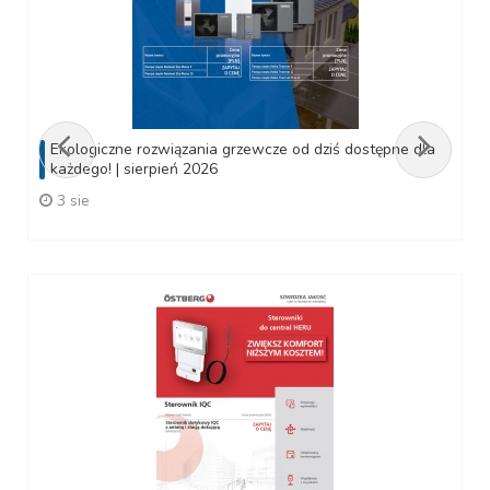
Ekologiczne rozwiązania grzewcze od dziś dostępne dla
każdego! | sierpień 2026
3 sie