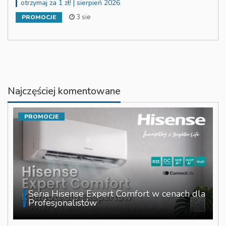
otrzymaj za 1 zł! | sierpień 2026
3 sie
PROMOCJE
Najczęściej komentowane
PROMOCJE
Seria Hisense Expert Comfort w cenach dla
Profesjonalistów