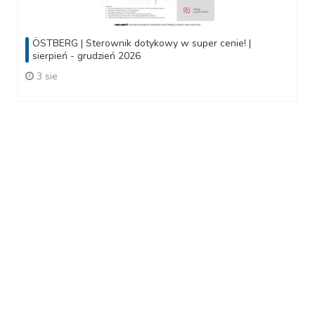
ÖSTBERG | Sterownik dotykowy w super cenie! |
sierpień - grudzień 2026
3 sie