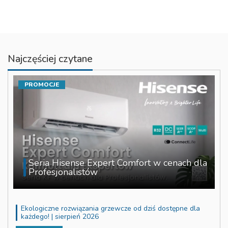
Najczęściej czytane
PROMOCJE
Seria Hisense Expert Comfort w cenach dla
Profesjonalistów
Ekologiczne rozwiązania grzewcze od dziś dostępne dla
każdego! | sierpień 2026