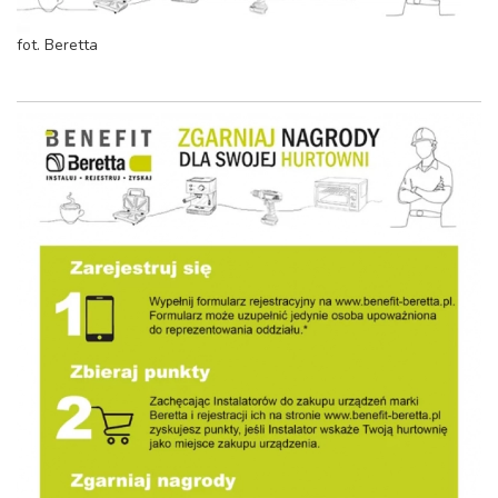
fot. Beretta