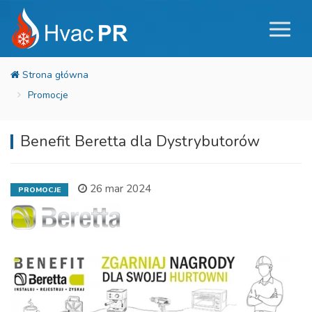
Promocje
Benefit Beretta dla Dystrybutorów
26 mar 2024
PROMOCJE