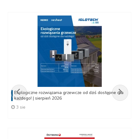
Ekologiczne rozwiązania grzewcze od dziś dostępne dla
każdego! | sierpień 2026
3 sie