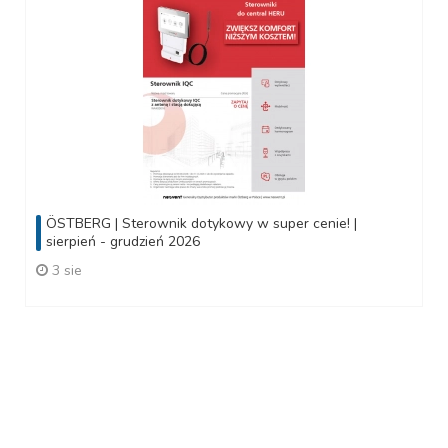
ÖSTBERG | Sterownik dotykowy w super cenie! |
sierpień - grudzień 2026
3 sie