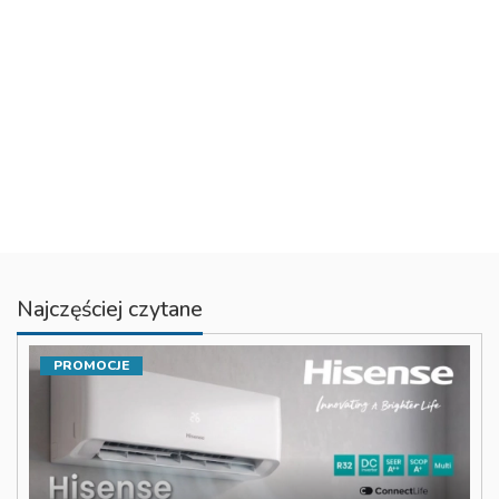
Najczęściej czytane
PROMOCJE