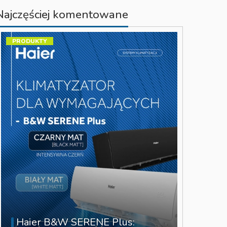
Najczęściej komentowane
PRODUKTY
Haier B&W SERENE Plus: