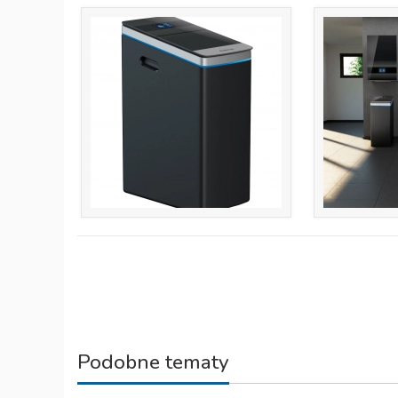
Podobne tematy