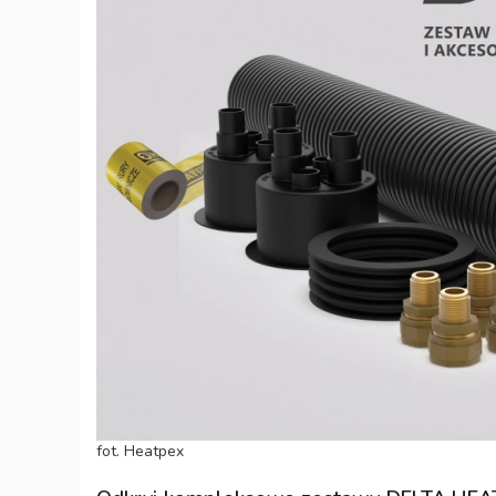
fot. Heatpex