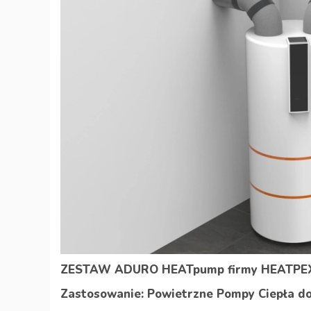
ZESTAW ADURO HEATpump firmy HEATPE
Zastosowanie: Powietrzne Pompy Ciepła do