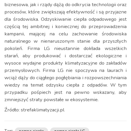
biznesowa, jak i rządy dążą do odkrycia technologii oraz
procesów, które zwiększają efektywność i są przyjazne
dla środowiska. Odzyskiwanie ciepła odpadowego jest
częścią tej ambitnej i koniecznej do przeprowadzenia
kampanii, mającej na celu zachowanie środowiska
naturalnego w nienaruszonym stanie dla przyszłych
pokoleń. Firma LG nieustannie dokłada wszelkich
starań, aby produkować i dostarczać ekologiczne i
wysoce wydajne produkty klimatyzacyjne do zakładów
przemysłowych. Firma LG nie spoczywa na laurach i
wciąż dąży do ciągłego pogłębiania i rozpowszechniania
wiedzy na temat odzysku ciepła z odpadów. W tym
przypadku pośpiech jest na pewno wskazany, aby
zmniejszyć straty powstałe w ekosystemie.
Źródło: strefaklimatyzacji.pl
Tagi: