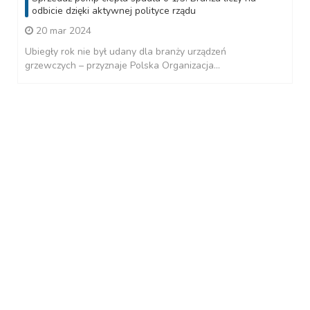
odbicie dzięki aktywnej polityce rządu
20 mar 2024
Ubiegły rok nie był udany dla branży urządzeń
grzewczych – przyznaje Polska Organizacja...