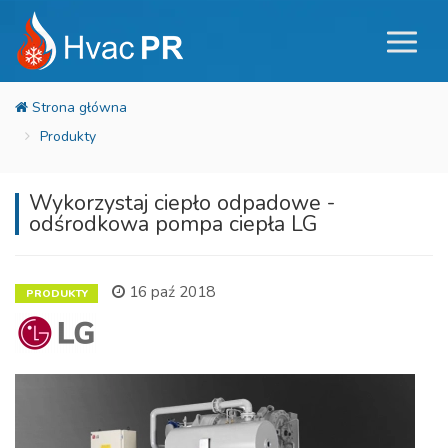
Produkty
Wykorzystaj ciepło odpadowe -
odśrodkowa pompa ciepła LG
16 paź 2018
PRODUKTY