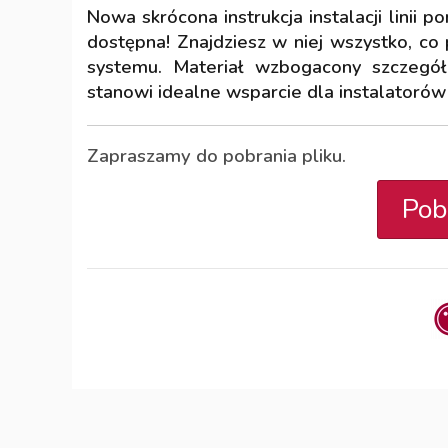
Nowa skrócona instrukcja instalacji linii
dostępna! Znajdziesz w niej wszystko, co
systemu. Materiał wzbogacony szczegół
stanowi idealne wsparcie dla instalatorów
Zapraszamy do pobrania pliku.
Pob