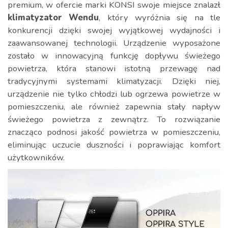
premium, w ofercie marki KONSI swoje miejsce znalazł
klimatyzator
Wendu
, który wyróżnia się na tle
konkurencji dzięki swojej wyjątkowej wydajności i
zaawansowanej technologii. Urządzenie wyposażone
zostało w innowacyjną funkcję dopływu świeżego
powietrza, która stanowi istotną przewagę nad
tradycyjnymi systemami klimatyzacji. Dzięki niej,
urządzenie nie tylko chłodzi lub ogrzewa powietrze w
pomieszczeniu, ale również zapewnia stały napływ
świeżego powietrza z zewnątrz. To rozwiązanie
znacząco podnosi jakość powietrza w pomieszczeniu,
eliminując uczucie duszności i poprawiając komfort
użytkowników.