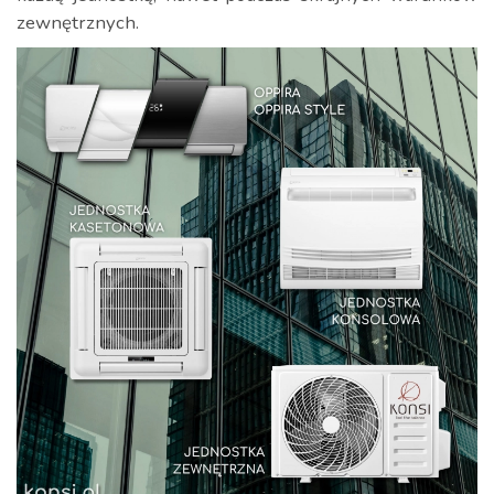
zewnętrznych.