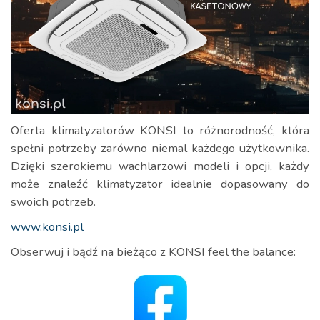
Oferta klimatyzatorów KONSI to różnorodność, która
spełni potrzeby zarówno niemal każdego użytkownika.
Dzięki szerokiemu wachlarzowi modeli i opcji, każdy
może znaleźć klimatyzator idealnie dopasowany do
swoich potrzeb.
www.konsi.pl
Obserwuj i bądź na bieżąco z KONSI feel the balance: