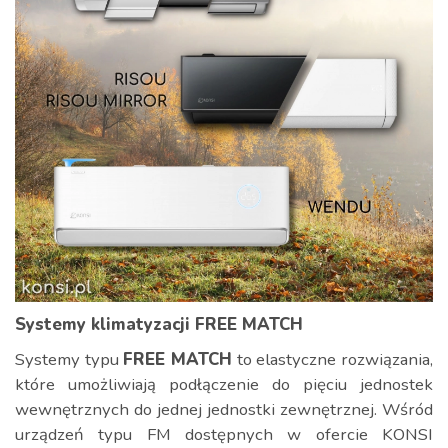
Systemy klimatyzacji FREE MATCH
Systemy typu
FREE MATCH
to elastyczne rozwiązania,
które umożliwiają podłączenie do pięciu jednostek
wewnętrznych do jednej jednostki zewnętrznej. Wśród
urządzeń typu FM dostępnych w ofercie KONSI