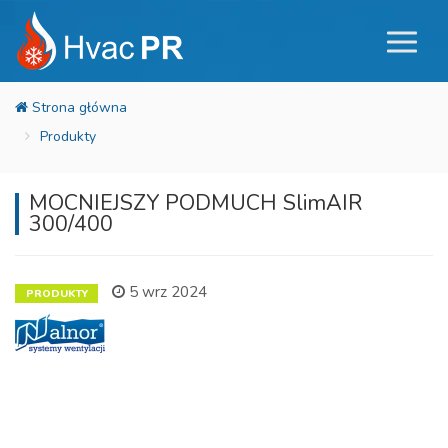
Produkty
MOCNIEJSZY PODMUCH SlimAIR
300/400
5 wrz 2024
PRODUKTY