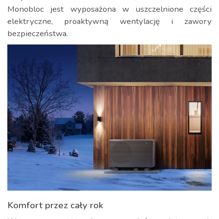
Monobloc jest wyposażona w uszczelnione części
elektryczne, proaktywną wentylację i zawory
bezpieczeństwa.
Komfort przez cały rok