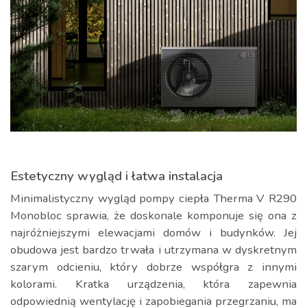
Estetyczny wygląd i łatwa instalacja
Minimalistyczny wygląd pompy ciepła Therma V R290
Monobloc sprawia, że doskonale komponuje się ona z
najróżniejszymi elewacjami domów i budynków. Jej
obudowa jest bardzo trwała i utrzymana w dyskretnym
szarym odcieniu, który dobrze współgra z innymi
kolorami. Kratka urządzenia, która zapewnia
odpowiednią wentylację i zapobiegania przegrzaniu, ma