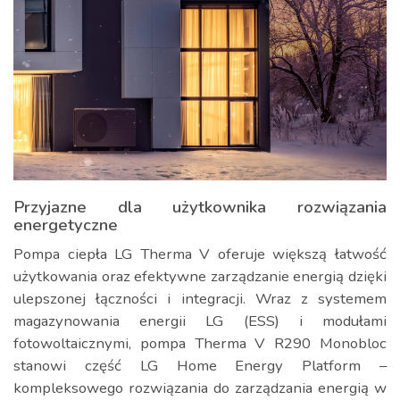
Przyjazne dla użytkownika rozwiązania
energetyczne
Pompa ciepła LG Therma V oferuje większą łatwość
użytkowania oraz efektywne zarządzanie energią dzięki
ulepszonej łączności i integracji. Wraz z systemem
magazynowania energii LG (ESS) i modułami
fotowoltaicznymi, pompa Therma V R290 Monobloc
stanowi część LG Home Energy Platform –
kompleksowego rozwiązania do zarządzania energią w