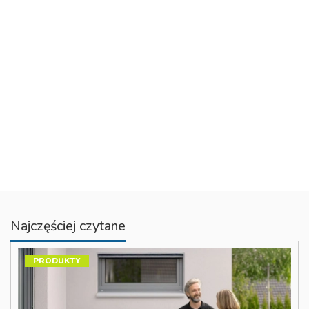
Najczęściej czytane
PRODUKTY