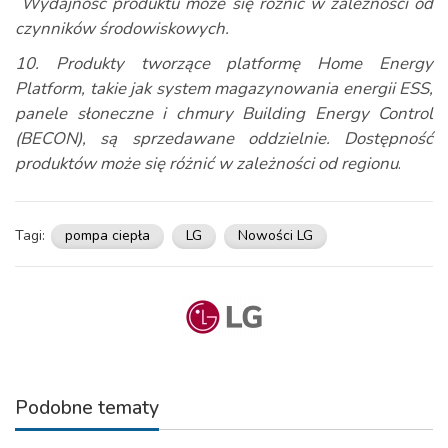
Wydajność produktu może się różnić w zależności od
czynników środowiskowych.
10. Produkty tworzące platformę Home Energy
Platform, takie jak system magazynowania energii ESS,
panele słoneczne i chmury Building Energy Control
(BECON), są sprzedawane oddzielnie. Dostępność
produktów może się różnić w zależności od regionu
.
Tagi:
pompa ciepła
LG
Nowości LG
Podobne tematy