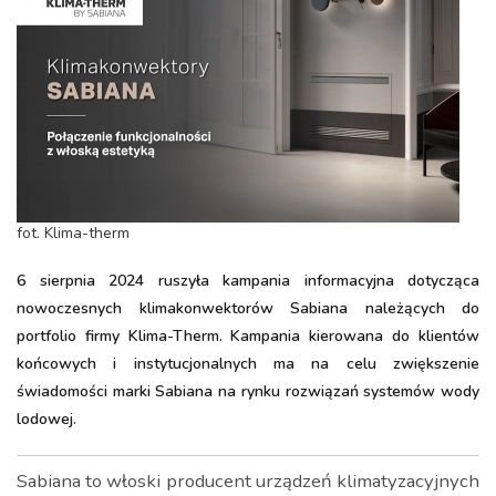
fot. Klima-therm
6 sierpnia 2024 ruszyła kampania informacyjna dotycząca
nowoczesnych klimakonwektorów Sabiana należących do
portfolio firmy Klima-Therm. Kampania kierowana do klientów
końcowych i instytucjonalnych ma na celu zwiększenie
świadomości marki Sabiana na rynku rozwiązań systemów wody
lodowej.
Sabiana to włoski producent urządzeń klimatyzacyjnych