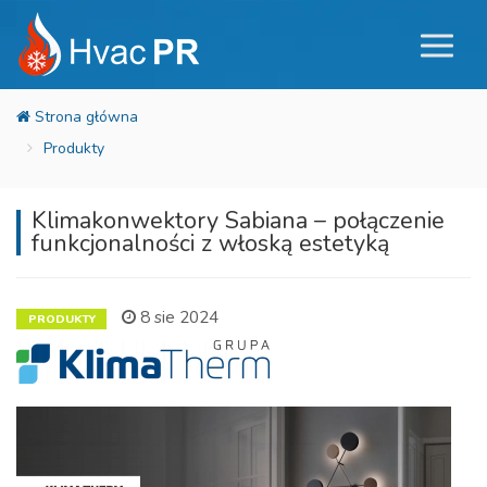
Produkty
Klimakonwektory Sabiana – połączenie
funkcjonalności z włoską estetyką
8 sie 2024
PRODUKTY