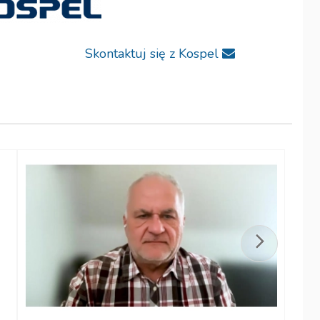
Skontaktuj się z Kospel