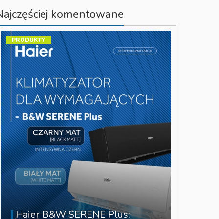
Najczęściej komentowane
PRODUKTY
Haier B&W SERENE Plus: