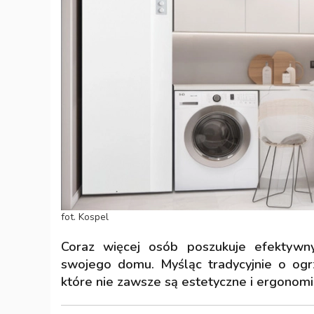
fot. Kospel
Coraz więcej osób poszukuje efektywny
swojego domu. Myśląc tradycyjnie o ogr
które nie zawsze są estetyczne i ergonom