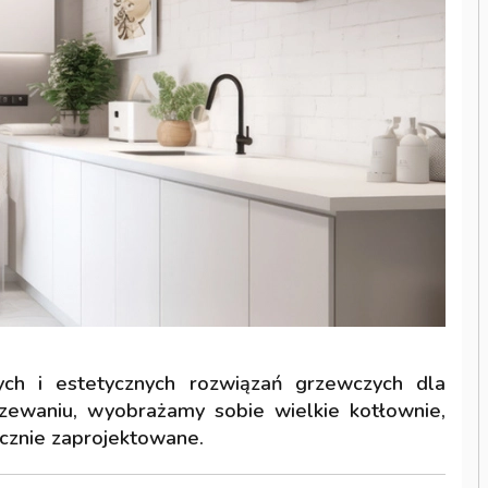
ch i estetycznych rozwiązań grzewczych dla
zewaniu, wyobrażamy sobie wielkie kotłownie,
icznie zaprojektowane.