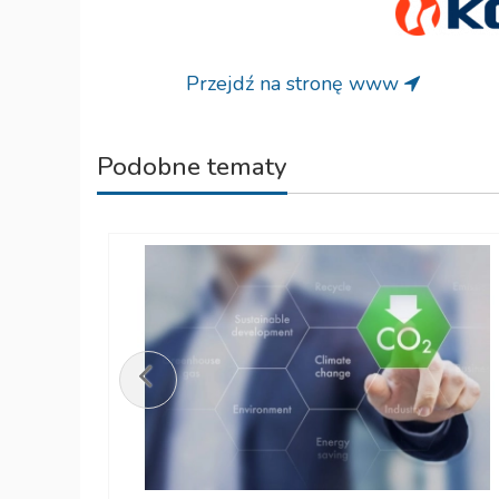
Przejdź na stronę www
Podobne tematy