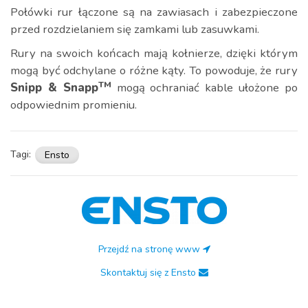
Połówki rur łączone są na zawiasach i zabezpieczone
przed rozdzielaniem się zamkami lub zasuwkami.
Rury na swoich końcach mają kołnierze, dzięki którym
mogą być odchylane o różne kąty. To powoduje, że rury
TM
Snipp & Snapp
mogą ochraniać kable ułożone po
odpowiednim promieniu.
Tagi:
Ensto
Przejdź na stronę www
Skontaktuj się z Ensto