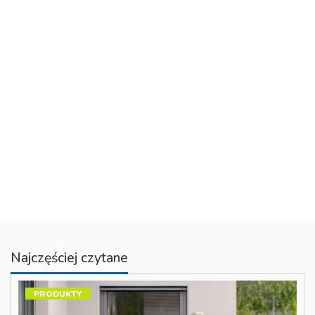
Najczęściej czytane
PRODUKTY