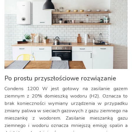
Po prostu przyszłościowe rozwiązanie
Condens 1200 W jest gotowy na zasilanie gazem
ziemnym z 20% domieszką wodoru (H2). Oznacza to
brak konieczności wymiany urządzenia w przypadku
zmiany paliwa w sieciach gazowych z gazu ziemnego na
mieszankę z wodorem. Zasilanie mieszanką gazu
ziemnego i wodoru oznacza mniejszą emisję spalin a