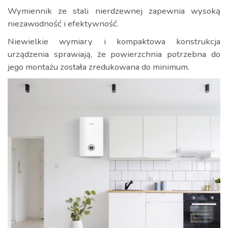
Wymiennik ze stali nierdzewnej zapewnia wysoką
niezawodność i efektywność.
Niewielkie wymiary i kompaktowa konstrukcja
urządzenia sprawiają, że powierzchnia potrzebna do
jego montażu została zredukowana do minimum.