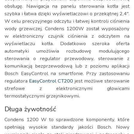
obsługę. Nawigacja na panelu sterowania kotła jest
szybka i łatwa dzięki wyświetlaczowi o przekątnej 2,4".
W celu precyzyjnego odczytu i łatwej kontroli ciśnienia
wody grzewczej, Condens 1200W został wyposażony
w elektroniczny czujnik ciśnienia z odczytem na
wyświetlaczu kotła. Dodatkowo szeroka oferta
automatyki umożliwia rozbudowę modulującego
sterowania o regulator przewodowy, sterowanie z
komunikacją bezprzewodową lub z poziomu aplikacji
Bosch EasyControl na smartfonie. Przy zastosowaniu
regulatora
EasyControl CT200
jest możliwe sterowanie
strefowe z elektronicznymi głowicami
termostatycznymi grzejnikowymi.
Długa żywotność
Condens 1200 W to sprawdzone komponenty, które
spełniają wysokie standardy jakości Bosch. Nowy