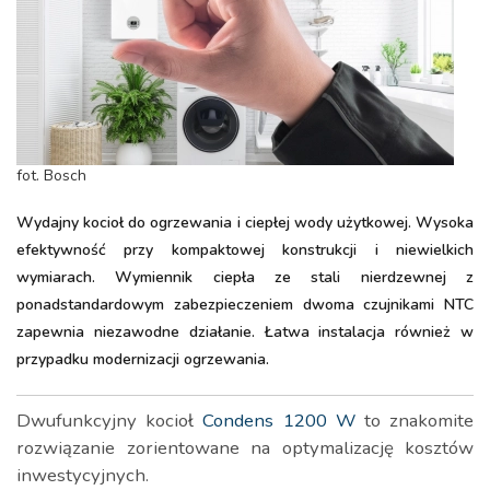
fot. Bosch
Wydajny kocioł do ogrzewania i ciepłej wody użytkowej. Wysoka
efektywność przy kompaktowej konstrukcji i niewielkich
wymiarach. Wymiennik ciepła ze stali nierdzewnej z
ponadstandardowym zabezpieczeniem dwoma czujnikami NTC
zapewnia niezawodne działanie. Łatwa instalacja również w
przypadku modernizacji ogrzewania.
Dwufunkcyjny kocioł
Condens 1200 W
to znakomite
rozwiązanie zorientowane na optymalizację kosztów
inwestycyjnych.