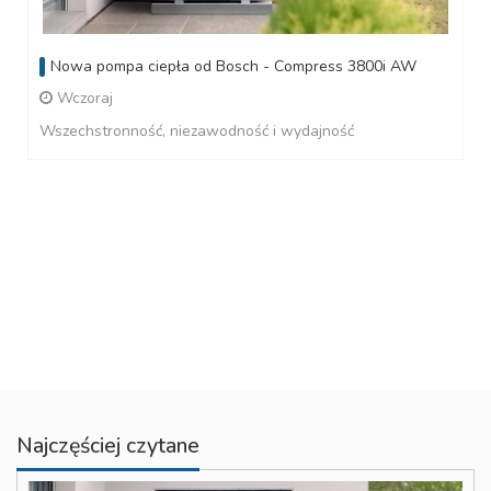
Nowa pompa ciepła od Bosch - Compress 3800i AW
Wczoraj
Wszechstronność, niezawodność i wydajność
Najczęściej czytane