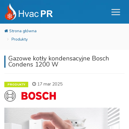
Produkty
Gazowe kotły kondensacyjne Bosch
Condens 1200 W
17 mar 2025
PRODUKTY