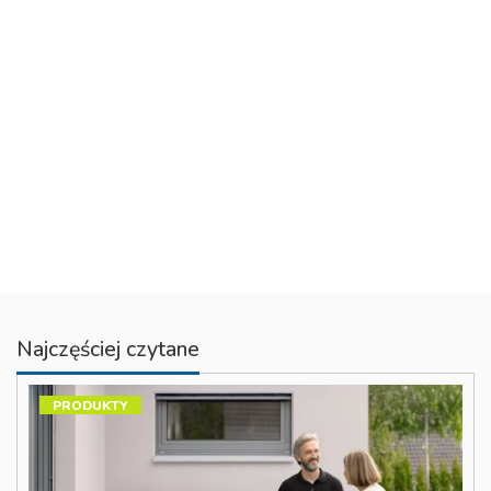
Najczęściej czytane
PRODUKTY