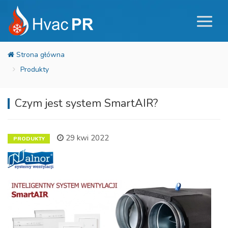
Produkty
Czym jest system SmartAIR?
29 kwi 2022
PRODUKTY