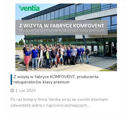
Z wizytą w fabryce KOMFOVENT, producenta
rekuperatorów klasy premium
1 cze 2023
Po raz kolejny firma Ventia wraz ze swoimi klientami
odwiedziła jedną z najnowocześniejszych...