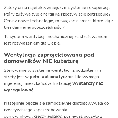
Zależy ci na najefektywniejszym systemie rekuperacji,
który zużywa tyle energii ile rzeczywiście potrzebuje?
Cenisz nowe technologie, rozwiązania smart, które idą z
trendami energooszczędności?
To system wentylacji mechanicznej ze strefowaniem
jest rozwiązaniem dla Ciebie.
Wentylacja zaprojektowana pod
domowników NIE kubaturę
Sterowanie w systemie wentylacji z podziałem na
strefy jest w
pełni automatyczne
. Nie wymaga
ingerencji mieszkańców. Instalację
wystarczy raz
wyregulować
.
Następnie będzie się samodzielnie dostosowywała do
rzeczywistego zapotrzebowania
domowników.
Rzeczywistego
, ponieważ odczyty z