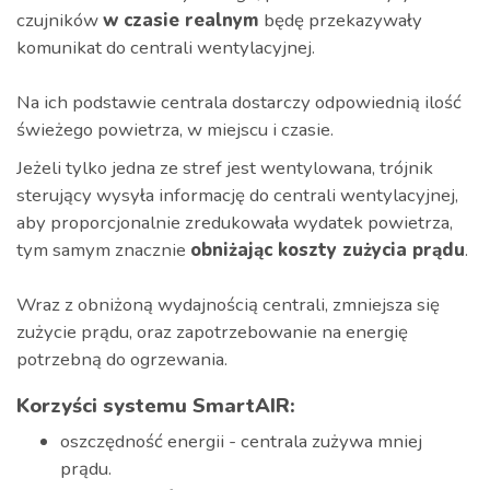
czujników
w czasie realnym
będę przekazywały
komunikat do centrali wentylacyjnej.
Na ich podstawie centrala dostarczy odpowiednią ilość
świeżego powietrza, w miejscu i czasie.
Jeżeli tylko jedna ze stref jest wentylowana, trójnik
sterujący wysyła informację do centrali wentylacyjnej,
aby proporcjonalnie zredukowała wydatek powietrza,
tym samym znacznie
obniżając koszty zużycia prądu
.
Wraz z obniżoną wydajnością centrali, zmniejsza się
zużycie prądu, oraz zapotrzebowanie na energię
potrzebną do ogrzewania.
Korzyści systemu SmartAIR:
oszczędność energii - centrala zużywa mniej
prądu.