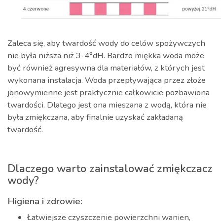
Zaleca się, aby twardość wody do celów spożywczych
nie była niższa niż 3-4°dH. Bardzo miękka woda może
być również agresywna dla materiałów, z których jest
wykonana instalacja. Woda przepływająca przez złoże
jonowymienne jest praktycznie całkowicie pozbawiona
twardości. Dlatego jest ona mieszana z wodą, która nie
była zmiękczana, aby finalnie uzyskać zakładaną
twardość.
Dlaczego warto zainstalować zmiękczacz
wody?
Higiena i zdrowie:
Łatwiejsze czyszczenie powierzchni wanien,