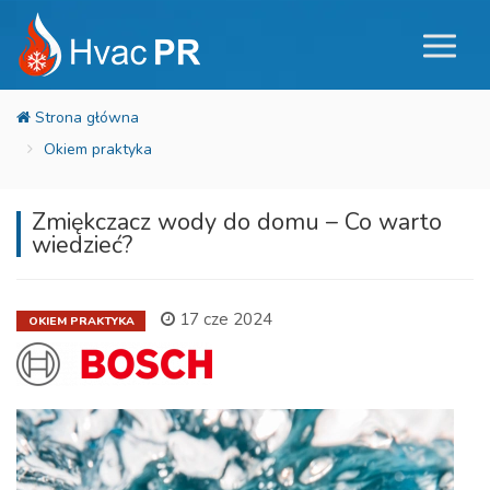
Okiem praktyka
Zmiękczacz wody do domu – Co warto
wiedzieć?
17 cze 2024
OKIEM PRAKTYKA