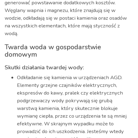
generować powstawanie dodatkowych kosztów.
Węglany wapnia i magnezu, które znajdują się w
wodzie, odkładają się w postaci kamienia oraz osadów
na wszystkich elementach, które mają styczność z
wodą.
Twarda woda w gospodarstwie
domowym
Skutki działania twardej wody:
Odkładanie się kamienia w urządzeniach AGD.
Elementy grzejne czajników elektrycznych,
ekspresów do kawy, pralek czy elektrycznych
podgrzewaczy wody pokrywają się grubą
warstwą kamienia, który skutecznie blokuje
wymianę ciepła, przez co urządzenia te są mniej
efektywne. W skrajnym wypadku może to
prowadzić do ich uszkodzenia. Jesteśmy wtedy