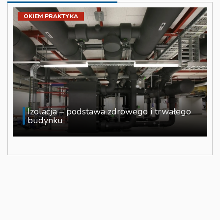
OKIEM PRAKTYKA
Izolacja – podstawa zdrowego i trwałego
budynku