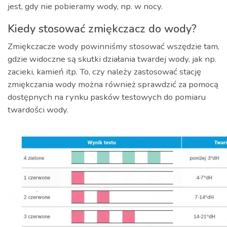
jest, gdy nie pobieramy wody, np. w nocy.
Kiedy stosować zmiękczacz do wody?
Zmiękczacze wody powinniśmy stosować wszędzie tam,
gdzie widoczne są skutki działania twardej wody, jak np.
zacieki, kamień itp. To, czy należy zastosować stację
zmiękczania wody można również sprawdzić za pomocą
dostępnych na rynku pasków testowych do pomiaru
twardości wody.