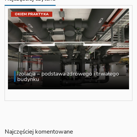
OKIEM PRAKTYKA
Izolacja – podstawa zdrowego i trwałego
budynku
Najczęściej komentowane