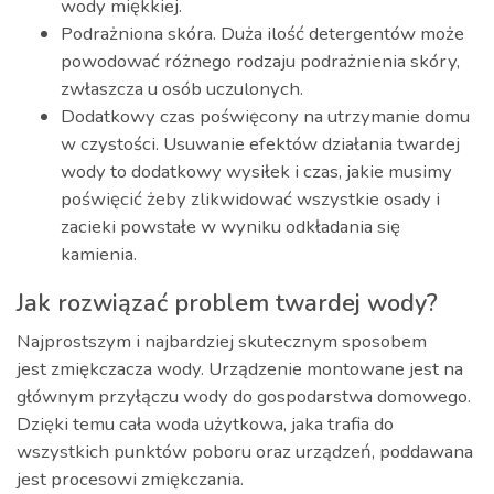
wody miękkiej.
Podrażniona skóra. Duża ilość detergentów może
powodować różnego rodzaju podrażnienia skóry,
zwłaszcza u osób uczulonych.
Dodatkowy czas poświęcony na utrzymanie domu
w czystości. Usuwanie efektów działania twardej
wody to dodatkowy wysiłek i czas, jakie musimy
poświęcić żeby zlikwidować wszystkie osady i
zacieki powstałe w wyniku odkładania się
kamienia.
Jak rozwiązać problem twardej wody?
Najprostszym i najbardziej skutecznym sposobem
jest zmiękczacza wody. Urządzenie montowane jest na
głównym przyłączu wody do gospodarstwa domowego.
Dzięki temu cała woda użytkowa, jaka trafia do
wszystkich punktów poboru oraz urządzeń, poddawana
jest procesowi zmiękczania.