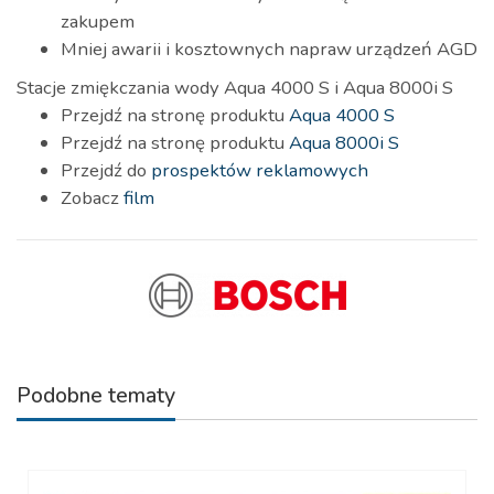
zakupem
Mniej awarii i kosztownych napraw urządzeń AGD
Stacje zmiękczania wody Aqua 4000 S i Aqua 8000i S
Przejdź na stronę produktu
Aqua 4000 S
Przejdź na stronę produktu
Aqua 8000i S
Przejdź do
prospektów reklamowych
Zobacz
film
Podobne tematy