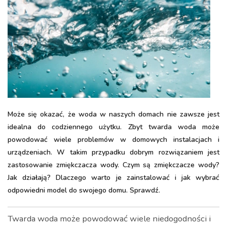
Może się okazać, że woda w naszych domach nie zawsze jest
idealna do codziennego użytku. Zbyt twarda woda może
powodować wiele problemów w domowych instalacjach i
urządzeniach. W takim przypadku dobrym rozwiązaniem jest
zastosowanie zmiękczacza wody. Czym są zmiękczacze wody?
Jak działają? Dlaczego warto je zainstalować i jak wybrać
odpowiedni model do swojego domu. Sprawdź.
Twarda woda może powodować wiele niedogodności i