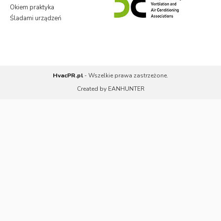
Okiem praktyka
Śladami urządzeń
HvacPR.pl
- Wszelkie prawa zastrzeżone.
Created by
EANHUNTER