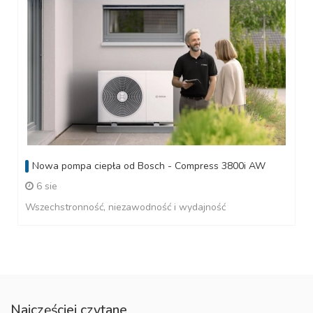
Nowa pompa ciepła od Bosch - Compress 3800i AW
6 sie
Wszechstronność, niezawodność i wydajność
Najczęściej czytane