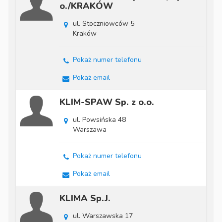
o./KRAKÓW
ul. Stoczniowców 5
Kraków
Pokaż numer telefonu
Pokaż email
KLIM-SPAW Sp. z o.o.
ul. Powsińska 48
Warszawa
Pokaż numer telefonu
Pokaż email
KLIMA Sp.J.
ul. Warszawska 17