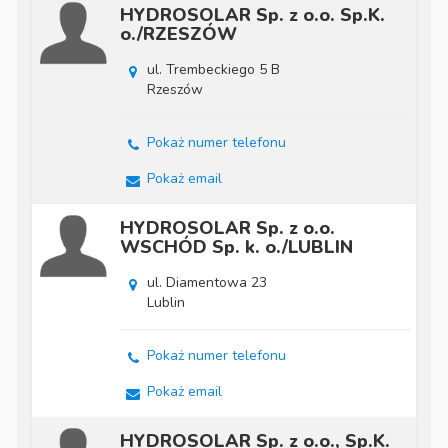
HYDROSOLAR Sp. z o.o. Sp.K.
o./RZESZÓW
ul. Trembeckiego 5 B
Rzeszów
Pokaż numer telefonu
Pokaż email
HYDROSOLAR Sp. z o.o.
WSCHÓD Sp. k. o./LUBLIN
ul. Diamentowa 23
Lublin
Pokaż numer telefonu
Pokaż email
HYDROSOLAR Sp. z o.o., Sp.K.