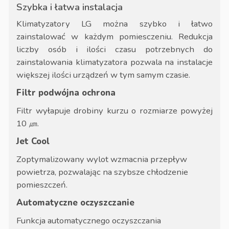
Szybka i łatwa instalacja
Klimatyzatory LG można szybko i łatwo
zainstalować w każdym pomiesczeniu. Redukcja
liczby osób i ilości czasu potrzebnych do
zainstalowania klimatyzatora pozwala na instalacje
większej ilości urządzeń w tym samym czasie.
Filtr podwójna ochrona
Filtr wyłapuje drobiny kurzu o rozmiarze powyżej
10 ㎛.
Jet Cool
Zoptymalizowany wylot wzmacnia przepływ
powietrza, pozwalając na szybsze chłodzenie
pomieszczeń.
Automatyczne oczyszczanie
Funkcja automatycznego oczyszczania