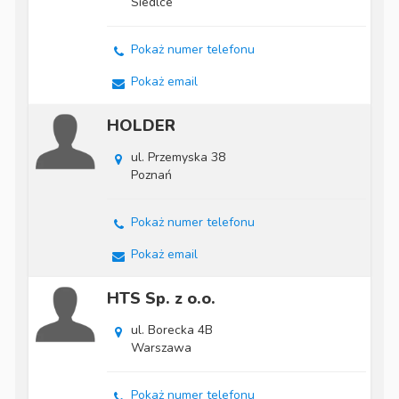
Siedlce
Pokaż numer telefonu
Pokaż email
HOLDER
ul. Przemyska 38
Poznań
Pokaż numer telefonu
Pokaż email
HTS Sp. z o.o.
ul. Borecka 4B
Warszawa
Pokaż numer telefonu