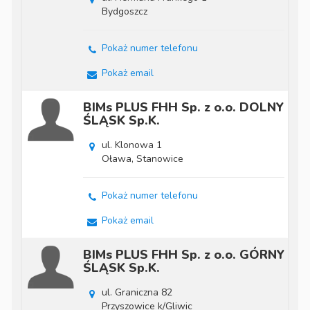
Bydgoszcz
Pokaż numer telefonu
Pokaż email
BIMs PLUS FHH Sp. z o.o. DOLNY
ŚLĄSK Sp.K.
ul. Klonowa 1
Oława, Stanowice
Pokaż numer telefonu
Pokaż email
BIMs PLUS FHH Sp. z o.o. GÓRNY
ŚLĄSK Sp.K.
ul. Graniczna 82
Przyszowice k/Gliwic