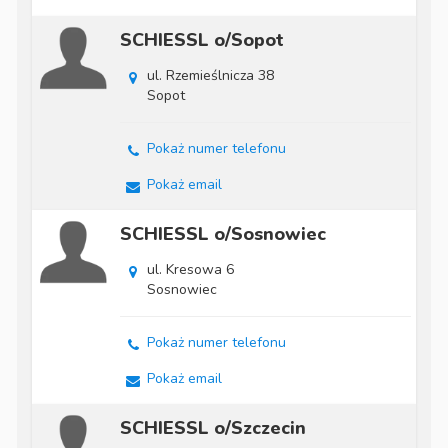
SCHIESSL o/Sopot
ul. Rzemieślnicza 38
Sopot
Pokaż numer telefonu
Pokaż email
SCHIESSL o/Sosnowiec
ul. Kresowa 6
Sosnowiec
Pokaż numer telefonu
Pokaż email
SCHIESSL o/Szczecin