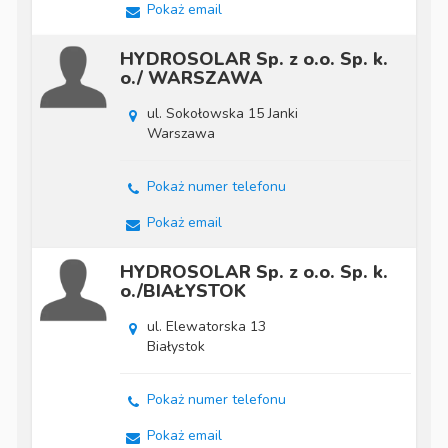
Pokaż email
HYDROSOLAR Sp. z o.o. Sp. k.
o./ WARSZAWA
ul. Sokołowska 15 Janki
Warszawa
Pokaż numer telefonu
Pokaż email
HYDROSOLAR Sp. z o.o. Sp. k.
o./BIAŁYSTOK
ul. Elewatorska 13
Białystok
Pokaż numer telefonu
Pokaż email