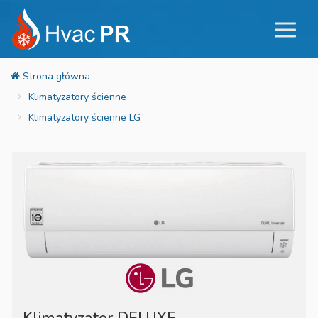
Klimatyzatory ścienne
Klimatyzatory ścienne LG
Klimatyzator DELUXE