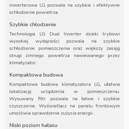
inwerterowa LG pozwala na szybkie i efektywne
schłodzenie powietrza.
Szybkie chłodzenie
Technologia LG Dual Inverter dzieki trybowi
wysokiej wydajności pozwala na szybkie
schłodzenie pomieszczenia oraz większy zasięg
strugi zimnego powietrza nawiewanego przez
klimatyzator.
Kompaktowa budowa
Kompaktowa budowa klimatyzatora LG, ułatwia
lokalizację urządzenia w pomieszczeniu.
Wysuwany filtr pozwala na łatwe i szybkie
czyszczenie. Wyświetlacz na panelu frontowym
umożliwia sprawdzenie zużycia energii.
Niski poziom hałasu