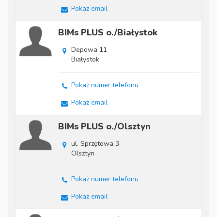
Pokaż email
BIMs PLUS o./Białystok
Depowa 11
Białystok
Pokaż numer telefonu
Pokaż email
BIMs PLUS o./Olsztyn
ul. Sprzętowa 3
Olsztyn
Pokaż numer telefonu
Pokaż email