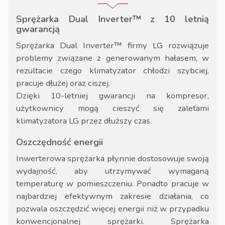
Sprężarka Dual Inverter™ z 10 letnią
gwarancją
Sprężarka Dual Inverter™ firmy LG rozwiązuje
problemy związane z generowanym hałasem, w
rezultacie czego klimatyzator chłodzi szybciej,
pracuje dłużej oraz ciszej.
Dzięki 10-letniej gwarancji na kompresor,
użytkownicy mogą cieszyć się zaletami
klimatyzatora LG przez dłuższy czas.
Oszczędność energii
Inwerterowa sprężarka płynnie dostosowuje swoją
wydajność, aby utrzymywać wymaganą
temperaturę w pomieszczeniu. Ponadto pracuje w
najbardziej efektywnym zakresie działania, co
pozwala oszczędzić więcej energii niż w przypadku
konwencjonalnej sprężarki. Sprężarka