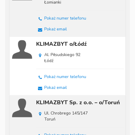
Łomianki
Pokaż numer telefonu
Pokaż email
KLIMAZBYT o/Łódź
Al. Piłsudskiego 92
Łódź
Pokaż numer telefonu
Pokaż email
KLIMAZBYT Sp. z o.o. – o/Toruń
Ul. Chrobrego 145/147
Toruń