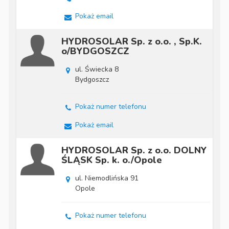
Pokaż email
HYDROSOLAR Sp. z o.o. , Sp.K.
o/BYDGOSZCZ
ul. Świecka 8
Bydgoszcz
Pokaż numer telefonu
Pokaż email
HYDROSOLAR Sp. z o.o. DOLNY
ŚLĄSK Sp. k. o./Opole
ul. Niemodlińska 91
Opole
Pokaż numer telefonu