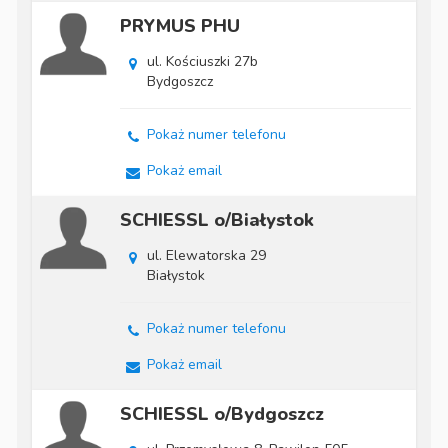
PRYMUS PHU
ul. Kościuszki 27b
Bydgoszcz
Pokaż numer telefonu
Pokaż email
SCHIESSL o/Białystok
ul. Elewatorska 29
Białystok
Pokaż numer telefonu
Pokaż email
SCHIESSL o/Bydgoszcz