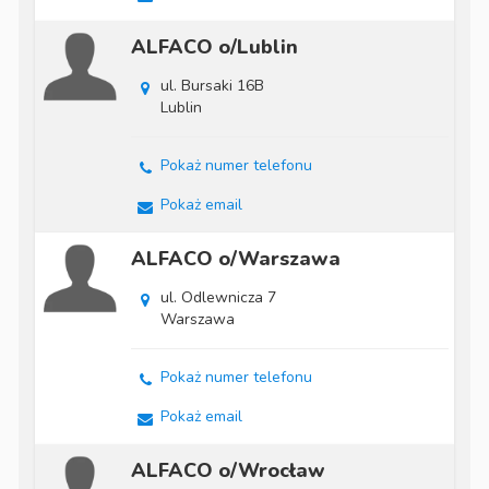
ALFACO o/Lublin
ul. Bursaki 16B
Lublin
Pokaż numer telefonu
Pokaż email
ALFACO o/Warszawa
ul. Odlewnicza 7
Warszawa
Pokaż numer telefonu
Pokaż email
ALFACO o/Wrocław