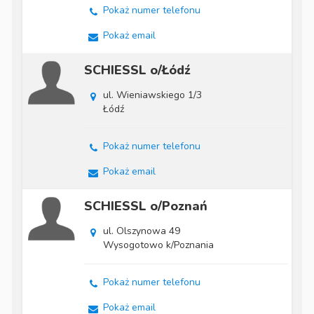
Pokaż numer telefonu
Pokaż email
SCHIESSL o/Łódź
ul. Wieniawskiego 1/3
Łódź
Pokaż numer telefonu
Pokaż email
SCHIESSL o/Poznań
ul. Olszynowa 49
Wysogotowo k/Poznania
Pokaż numer telefonu
Pokaż email