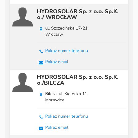
HYDROSOLAR Sp. z o.o. Sp.K.
o./ WROCŁAW
ul. Szczecińska 17-21
Wrocław
Pokaż numer telefonu
Pokaż email
HYDROSOLAR Sp. z o.o. Sp.K.
o./BILCZA
Bilcza, ul. Kielecka 11
Morawica
Pokaż numer telefonu
Pokaż email