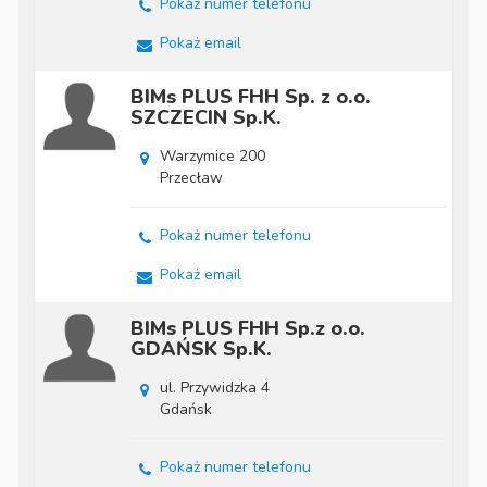
Pokaż numer telefonu
Pokaż email
BIMs PLUS FHH Sp. z o.o.
SZCZECIN Sp.K.
Warzymice 200
Przecław
Pokaż numer telefonu
Pokaż email
BIMs PLUS FHH Sp.z o.o.
GDAŃSK Sp.K.
ul. Przywidzka 4
Gdańsk
Pokaż numer telefonu