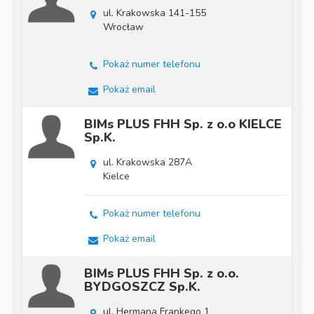
ul. Krakowska 141-155
Wrocław
Pokaż numer telefonu
Pokaż email
BIMs PLUS FHH Sp. z o.o KIELCE
Sp.K.
ul. Krakowska 287A
Kielce
Pokaż numer telefonu
Pokaż email
BIMs PLUS FHH Sp. z o.o.
BYDGOSZCZ Sp.K.
ul. Hermana Frankego 1