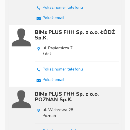
Pokaż numer telefonu
Pokaż email
BIMs PLUS FHH Sp. z o.o. ŁÓDŹ
Sp.K.
ul. Papiernicza 7
Łódź
Pokaż numer telefonu
Pokaż email
BIMs PLUS FHH Sp. z o.o.
POZNAŃ Sp.K.
ul. Wichrowa 28
Poznań