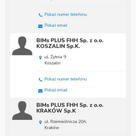
Pokaż numer telefonu
Pokaż email
BIMs PLUS FHH Sp. z o.o.
KOSZALIN Sp.K.
ul. Żytnia 9
Koszalin
Pokaż numer telefonu
Pokaż email
BIMs PLUS FHH Sp. z o.o.
KRAKÓW Sp.K
ul. Rzemieślnicza 20A
Kraków