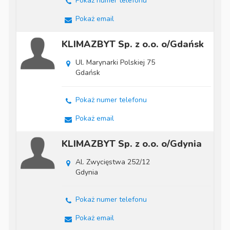
Pokaż numer telefonu
Pokaż email
KLIMAZBYT Sp. z o.o. o/Gdańsk
Ul. Marynarki Polskiej 75
Gdańsk
Pokaż numer telefonu
Pokaż email
KLIMAZBYT Sp. z o.o. o/Gdynia
Al. Zwycięstwa 252/12
Gdynia
Pokaż numer telefonu
Pokaż email