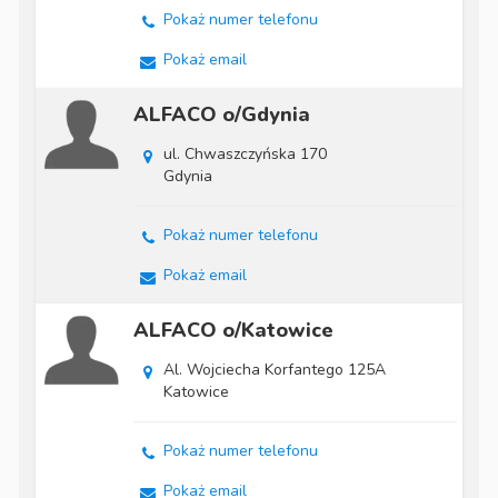
Pokaż numer telefonu
Pokaż email
ALFACO o/Gdynia
ul. Chwaszczyńska 170
Gdynia
Pokaż numer telefonu
Pokaż email
ALFACO o/Katowice
Al. Wojciecha Korfantego 125A
Katowice
Pokaż numer telefonu
Pokaż email