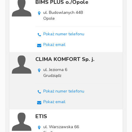
BIMS PLUS o./Opole
ul. Budowlanych 44B
Opole
Pokaż numer telefonu
Pokaż email
CLIMA KOMFORT Sp. j.
ul. Jeziorna 6
Grudziądz
Pokaż numer telefonu
Pokaż email
ETIS
ul. Warszawska 66